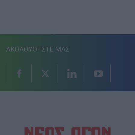
ΑΚΟΛΟΥΘΗΣΤΕ ΜΑΣ