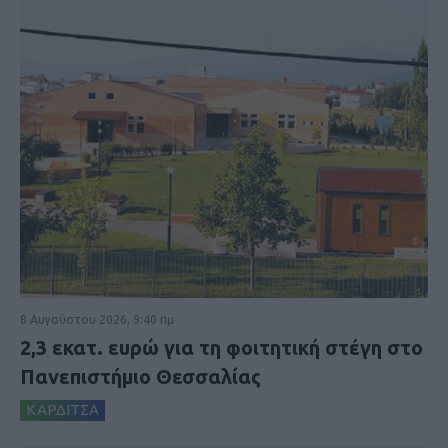
8 Αυγούστου 2026, 9:40 πμ
2,3 εκατ. ευρώ για τη φοιτητική στέγη στο
Πανεπιστήμιο Θεσσαλίας
ΚΑΡΔΙΤΣΑ