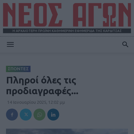
Η ΑΡΧΑΙΟΤΕΡΗ ΠΡΩΪΝΗ ΚΑΘΗΜΕΡΙΝΗ ΕΦΗΜΕΡΙΔΑ ΤΗΣ ΚΑΡΔΙΤΣΑΣ
ΝΕΟΣ
ΣΠΟΝΤΕΣ
ΑΓΩΝ
Πληροί όλες τις
προδιαγραφές...
14 Ιανουαρίου 2025, 12:02 μμ