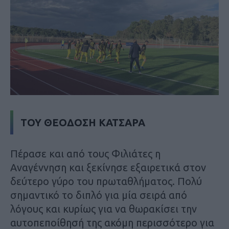
ΤΟΥ ΘΕΟΔΟΣΗ ΚΑΤΣΑΡΑ
Πέρασε και από τους Φιλιάτες η
Αναγέννηση και ξεκίνησε εξαιρετικά στον
δεύτερο γύρο του πρωταθλήματος. Πολύ
σημαντικό το διπλό για μία σειρά από
λόγους και κυρίως για να θωρακίσει την
αυτοπεποίθησή της ακόμη περισσότερο για