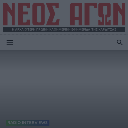
Η ΑΡΧΑΙΟΤΕΡΗ ΠΡΩΪΝΗ ΚΑΘΗΜΕΡΙΝΗ ΕΦΗΜΕΡΙΔΑ ΤΗΣ ΚΑΡΔΙΤΣΑΣ
ΝΕΟΣ
ΑΓΩΝ
RADIO INTERVIEWS