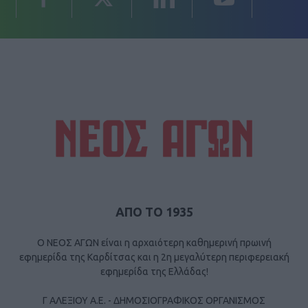
ΑΠΟ ΤΟ 1935
Ο ΝΕΟΣ ΑΓΩΝ είναι η αρχαιότερη καθημερινή πρωινή
εφημερίδα της Καρδίτσας και η 2η μεγαλύτερη περιφερειακή
εφημερίδα της Ελλάδας!
Γ ΑΛΕΞΙΟΥ Α.Ε. - ΔΗΜΟΣΙΟΓΡΑΦΙΚΟΣ ΟΡΓΑΝΙΣΜΟΣ