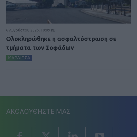
6 Αυγούστου 2026, 10:09 πμ
Ολοκληρώθηκε η ασφαλτόστρωση σε
τμήματα των Σοφάδων
ΚΑΡΔΙΤΣΑ
ΑΚΟΛΟΥΘΗΣΤΕ ΜΑΣ