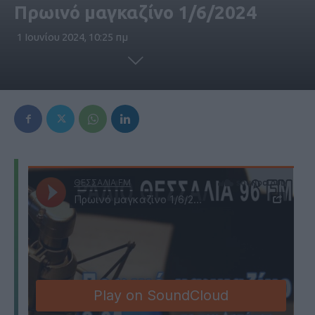
Πρωινό μαγκαζίνο 1/6/2024
1 Ιουνίου 2024, 10:25 πμ