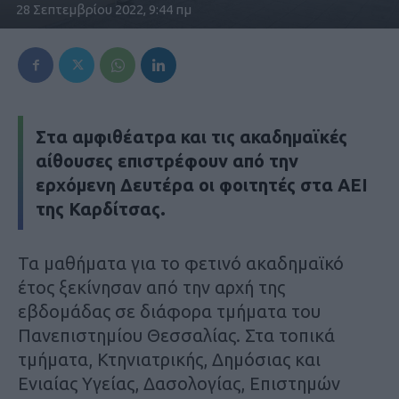
28 Σεπτεμβρίου 2022, 9:44 πμ
Στα αμφιθέατρα και τις ακαδημαϊκές
αίθουσες επιστρέφουν από την
ερχόμενη Δευτέρα οι φοιτητές στα ΑΕΙ
της Καρδίτσας.
Τα μαθήματα για το φετινό ακαδημαϊκό
έτος ξεκίνησαν από την αρχή της
εβδομάδας σε διάφορα τμήματα του
Πανεπιστημίου Θεσσαλίας. Στα τοπικά
τμήματα, Κτηνιατρικής, Δημόσιας και
Ενιαίας Υγείας, Δασολογίας, Επιστημών