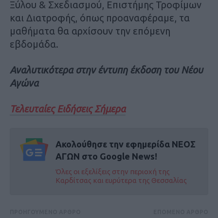
Ξύλου & Σχεδιασμού, Επιστήμης Τροφίμων
και Διατροφής, όπως προαναφέραμε, τα
μαθήματα θα αρχίσουν την επόμενη
εβδομάδα.
Αναλυτικότερα στην έντυπη έκδοση του Νέου
Αγώνα
Τελευταίες Ειδήσεις Σήμερα
Ακολούθησε την εφημερίδα ΝΕΟΣ
ΑΓΩΝ στο Google News!
Όλες οι εξελίξεις στην περιοχή της
Καρδίτσας και ευρύτερα της Θεσσαλίας
ΠΡΟΗΓΟΥΜΕΝΟ ΑΡΘΡΟ
ΕΠΟΜΕΝΟ ΑΡΘΡΟ