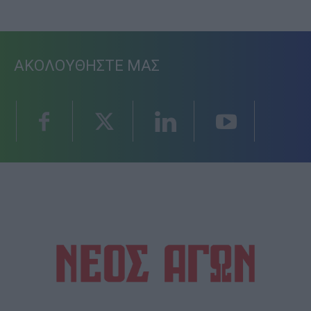
ΑΚΟΛΟΥΘΗΣΤΕ ΜΑΣ