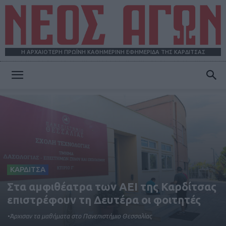
Η ΑΡΧΑΙΟΤΕΡΗ ΠΡΩΪΝΗ ΚΑΘΗΜΕΡΙΝΗ ΕΦΗΜΕΡΙΔΑ ΤΗΣ ΚΑΡΔΙΤΣΑΣ
ΝΕΟΣ
ΑΓΩΝ
ΚΑΡΔΙΤΣΑ
Στα αμφιθέατρα των ΑΕΙ της Καρδίτσας
επιστρέφουν τη Δευτέρα οι φοιτητές
•Άρχισαν τα μαθήματα στο Πανεπιστήμιο Θεσσαλίας