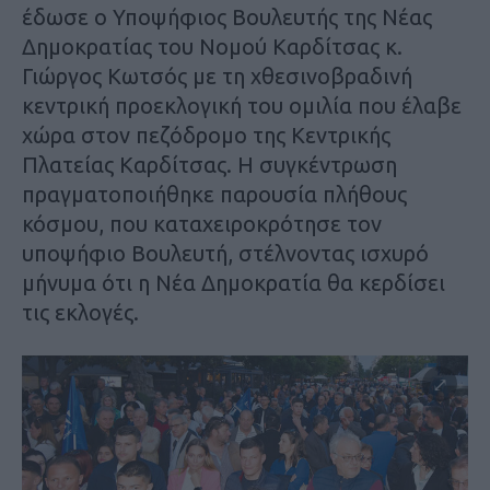
έδωσε ο Υποψήφιος Βουλευτής της Νέας
Δημοκρατίας του Νομού Καρδίτσας κ.
Γιώργος Κωτσός με τη χθεσινοβραδινή
κεντρική προεκλογική του ομιλία που έλαβε
χώρα στον πεζόδρομο της Κεντρικής
Πλατείας Καρδίτσας. Η συγκέντρωση
πραγματοποιήθηκε παρουσία πλήθους
κόσμου, που καταχειροκρότησε τον
υποψήφιο Βουλευτή, στέλνοντας ισχυρό
μήνυμα ότι η Νέα Δημοκρατία θα κερδίσει
τις εκλογές.