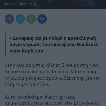
20 Μαΐου 2023, 1:10 μμ
• Δυναμική και με παλμό η προεκλογική
συγκέντρωση του υποψήφιου Βουλευτή
στην Καρδίτσα
«Την Κυριακή στις κάλπες δίνουμε στη Νέα
Δημοκρατία και στον Κυριάκο Μητσοτάκη
τη δύναμη σχηματισμού κυβέρνησης για την
επόμενη τετραετία».
Αυτό το σύνθημα νίκης της Νέας
Δημοκρατίας στις αυριανές εθνικές εκλογές