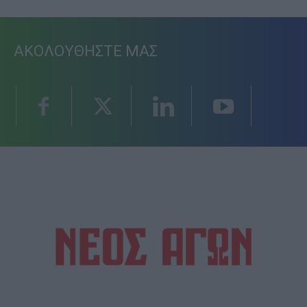
ΑΚΟΛΟΥΘΗΣΤΕ ΜΑΣ