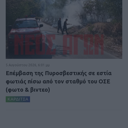
5 Αυγούστου 2026, 6:01 μμ
Επέμβαση της Πυροσβεστικής σε εστία
φωτιάς πίσω από τον σταθμό του ΟΣΕ
(φωτο & βιντεο)
ΚΑΡΔΙΤΣΑ