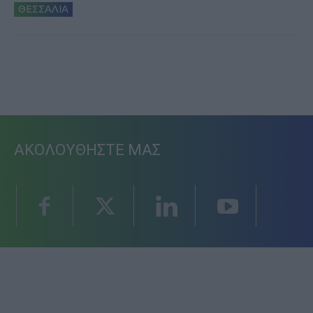
ΘΕΣΣΑΛΙΑ
ΑΚΟΛΟΥΘΗΣΤΕ ΜΑΣ