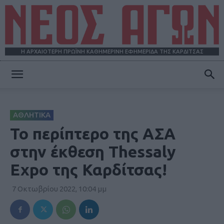
Η ΑΡΧΑΙΟΤΕΡΗ ΠΡΩΪΝΗ ΚΑΘΗΜΕΡΙΝΗ ΕΦΗΜΕΡΙΔΑ ΤΗΣ ΚΑΡΔΙΤΣΑΣ
ΝΕΟΣ
ΑΘΛΗΤΙΚΑ
ΑΓΩΝ
Το περίπτερο της ΑΣΑ
στην έκθεση Thessaly
Expo της Καρδίτσας!
7 Οκτωβρίου 2022, 10:04 μμ