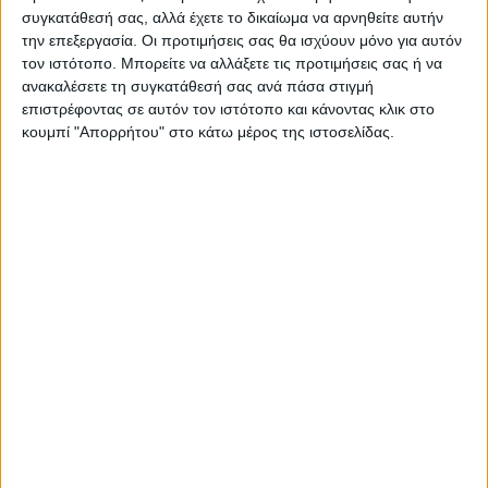
συγκατάθεσή σας, αλλά έχετε το δικαίωμα να αρνηθείτε αυτήν
την επεξεργασία. Οι προτιμήσεις σας θα ισχύουν μόνο για αυτόν
τον ιστότοπο. Μπορείτε να αλλάξετε τις προτιμήσεις σας ή να
ανακαλέσετε τη συγκατάθεσή σας ανά πάσα στιγμή
επιστρέφοντας σε αυτόν τον ιστότοπο και κάνοντας κλικ στο
ΠΑΡΟΜΟΙΑ ΑΡΘΡΑ
κουμπί "Απορρήτου" στο κάτω μέρος της ιστοσελίδας.
ΑΘΛΗΤΙΚΑ