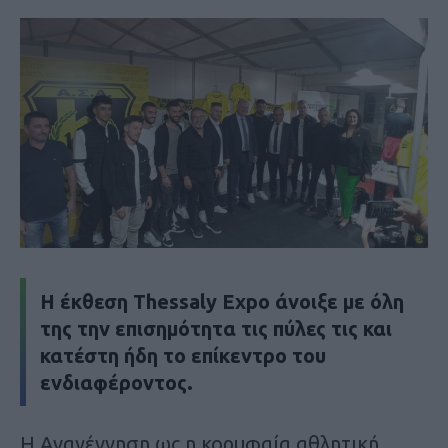
Η έκθεση Thessaly Expo άνοιξε με όλη
της την επισημότητα τις πύλες τις και
κατέστη ήδη το επίκεντρο του
ενδιαφέροντος.
Η Αναγέννηση ως η κορυφαία αθλητική