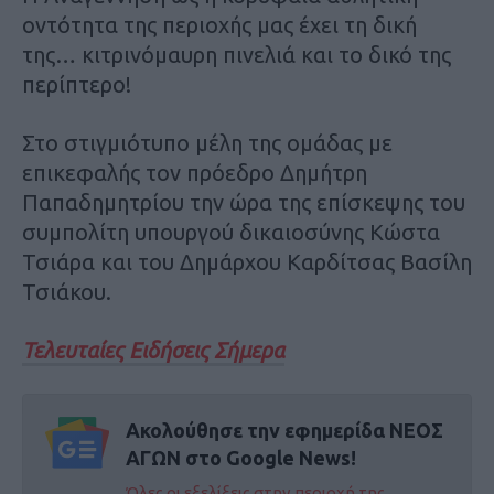
οντότητα της περιοχής μας έχει τη δική
της… κιτρινόμαυρη πινελιά και το δικό της
περίπτερο!
Στο στιγμιότυπο μέλη της ομάδας με
επικεφαλής τον πρόεδρο Δημήτρη
Παπαδημητρίου την ώρα της επίσκεψης του
συμπολίτη υπουργού δικαιοσύνης Κώστα
Τσιάρα και του Δημάρχου Καρδίτσας Βασίλη
Τσιάκου.
Τελευταίες Ειδήσεις Σήμερα
Ακολούθησε την εφημερίδα ΝΕΟΣ
ΑΓΩΝ στο Google News!
Όλες οι εξελίξεις στην περιοχή της