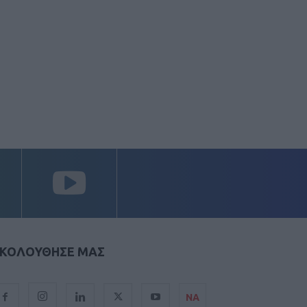
ΚΟΛΟΥΘΗΣΕ ΜΑΣ
ΝΑ