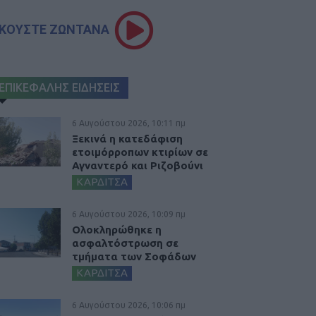
ΚΟΥΣΤΕ ΖΩΝΤΑΝΑ
ΕΠΙΚΕΦΑΛΗΣ ΕΙΔΗΣΕΙΣ
6 Αυγούστου 2026, 10:11 πμ
Ξεκινά η κατεδάφιση
ετοιμόρροπων κτιρίων σε
Αγναντερό και Ριζοβούνι
ΚΑΡΔΙΤΣΑ
6 Αυγούστου 2026, 10:09 πμ
Ολοκληρώθηκε η
ασφαλτόστρωση σε
τμήματα των Σοφάδων
ΚΑΡΔΙΤΣΑ
6 Αυγούστου 2026, 10:06 πμ