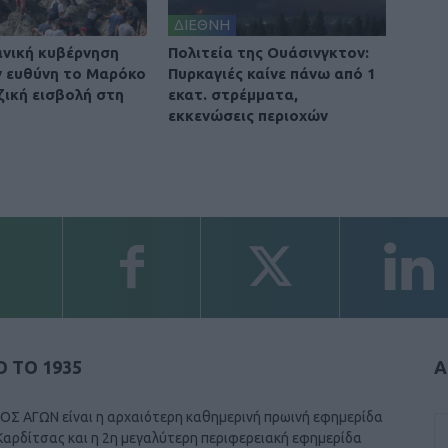
ΔΙΕΘΝΗ
ανική κυβέρνηση
Πολιτεία της Ουάσινγκτον:
ην ευθύνη το Μαρόκο
Πυρκαγιές καίνε πάνω από 1
ζική εισβολή στη
εκατ. στρέμματα,
εκκενώσεις περιοχών
 ΤΟ 1935
Α
ΟΣ ΑΓΩΝ είναι η αρχαιότερη καθημερινή πρωινή εφημερίδα
Καρδίτσας και η 2η μεγαλύτερη περιφερειακή εφημερίδα