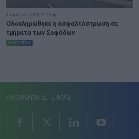
6 Αυγούστου 2026, 10:09 πμ
Ολοκληρώθηκε η ασφαλτόστρωση σε
τμήματα των Σοφάδων
ΚΑΡΔΙΤΣΑ
ΑΚΟΛΟΥΘΗΣΤΕ ΜΑΣ