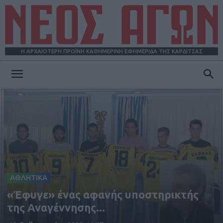
Η ΑΡΧΑΙΟΤΕΡΗ ΠΡΩΪΝΗ ΚΑΘΗΜΕΡΙΝΗ ΕΦΗΜΕΡΙΔΑ ΤΗΣ ΚΑΡΔΙΤΣΑΣ
ΝΕΟΣ
ΑΓΩΝ
ΑΘΛΗΤΙΚΑ
«Έφυγε» ένας αφανής υποστηρικτής
της Αναγέννησης...