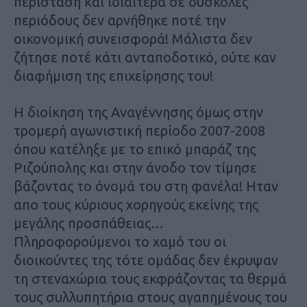
περίσταση και ιδιαίτερα σε δύσκολες
περιόδους δεν αρνήθηκε ποτέ την
οικονομική συνεισφορά! Μάλιστα δεν
ζήτησε ποτέ κάτι ανταποδοτικό, ούτε καν
διαφήμιση της επιχείρησης του!
Η διοίκηση της Αναγέννησης όμως στην
τρομερή αγωνιστική περίοδο 2007-2008
όπου κατέληξε με το επικό μπαράζ της
Ριζούπολης και στην άνοδο τον τίμησε
βάζοντας το όνομά του στη φανέλα! Ηταν
απο τους κύριους χορηγούς εκείνης της
μεγάλης προσπάθειας…
Πληροφορούμενοι το χαμό του οι
διοικούντες της τότε ομάδας δεν έκρυψαν
τη στεναχώρια τους εκφράζοντας τα θερμά
τους συλλυπητήρια στους αγαπημένους του