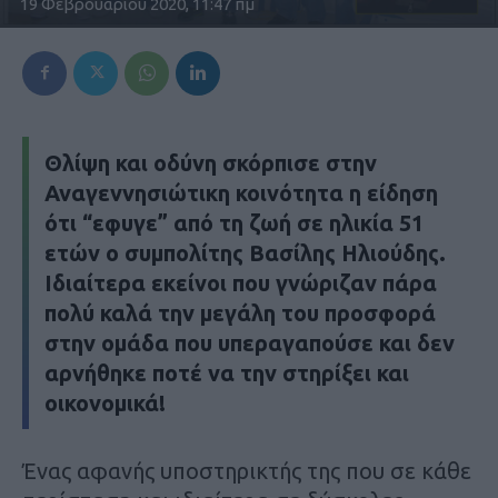
19 Φεβρουαρίου 2020, 11:47 πμ
Θλίψη και οδύνη σκόρπισε στην
Αναγεννησιώτικη κοινότητα η είδηση
ότι “εφυγε” από τη ζωή σε ηλικία 51
ετών ο συμπολίτης
Βασίλης Ηλιούδης
.
Ιδιαίτερα εκείνοι που γνώριζαν πάρα
πολύ καλά την μεγάλη του προσφορά
στην ομάδα που υπεραγαπούσε και δεν
αρνήθηκε ποτέ να την στηρίξει και
οικονομικά!
Ένας αφανής υποστηρικτής της που σε κάθε