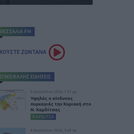
ΘΕΣΣΑΛΙΑ FM
ΚΟΥΣΤΕ ΖΩΝΤΑΝΑ
ΕΠΙΚΕΦΑΛΗΣ ΕΙΔΗΣΕΙΣ
8 Αυγούστου 2026, 1:21 μμ
Υψηλός ο κίνδυνος
πυρκαγιάς την Κυριακή στο
Ν. Καρδίτσας
ΚΑΡΔΙΤΣΑ
8 Αυγούστου 2026, 9:42 πμ