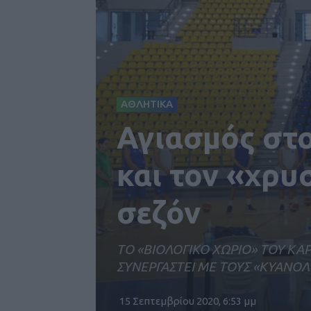
ΑΘΛΗΤΙΚΑ
Αγιασμός στ
και τον «χρυ
σεζόν
ΤΟ «ΒΙΟΛΟΓΙΚΟ ΧΩΡΙΟ» ΤΟΥ Κ
ΣΥΝΕΡΓΑΣΤΕΙ ΜΕ ΤΟΥΣ «ΚΥΑΝΟ
15 Σεπτεμβρίου 2020, 6:53 μμ