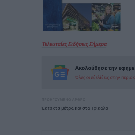
Τελευταίες Ειδήσεις Σήμερα
Ακολούθησε την εφημε
Όλες οι εξελίξεις στην περι
ΠΡΟΗΓΟΥΜΕΝΟ ΑΡΘΡΟ
Έκτακτα μέτρα και στα Τρίκαλα