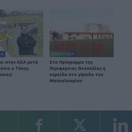
ΚΑ
ΑΘΛΗΤΙΚΑ
ει στην ΑΣΑ μετά
Στο Πρόγραμμα της
ρόνια ο Τάκης
Περιφέρειας Θεσσαλίας η
σιος!
κερκίδα στο γήπεδο του
Μασχολουρίου