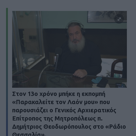
Στον 13ο χρόνο μπήκε η εκπομπή
«Παρακαλείτε τον Λαόν μου» που
παρουσιάζει ο Γενικός Αρχιερατικός
Επίτροπος της Μητροπόλεως
π.
Δημήτριος Θεοδωρόπουλος
στο «
Ράδιο
Θεσσαλία
».