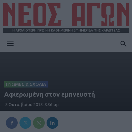
Η ΑΡΧΑΙΟΤΕΡΗ ΠΡΩΪΝΗ ΚΑΘΗΜΕΡΙΝΗ ΕΦΗΜΕΡΙΔΑ ΤΗΣ ΚΑΡΔΙΤΣΑΣ
ΝΕΟΣ
ΑΓΩΝ
ΓΝΩΜΕΣ & ΣΧΟΛΙΑ
Αφιερωμένη στον εμπνευστή
8 Οκτωβρίου 2018, 8:36 μμ