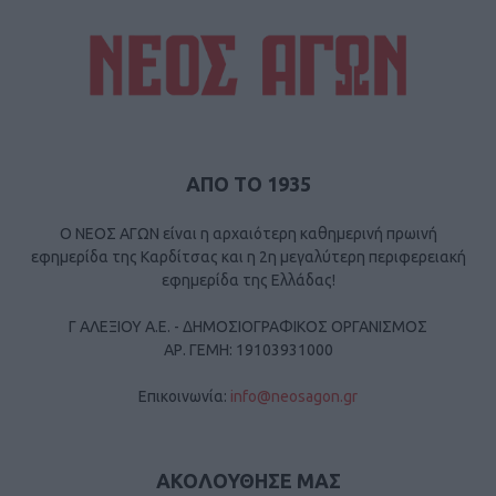
ΑΠΟ ΤΟ 1935
Ο ΝΕΟΣ ΑΓΩΝ είναι η αρχαιότερη καθημερινή πρωινή
εφημερίδα της Καρδίτσας και η 2η μεγαλύτερη περιφερειακή
εφημερίδα της Ελλάδας!
Γ ΑΛΕΞΙΟΥ Α.Ε. - ΔΗΜΟΣΙΟΓΡΑΦΙΚΟΣ ΟΡΓΑΝΙΣΜΟΣ
ΑΡ. ΓΕΜΗ: 19103931000
Επικοινωνία:
info@neosagon.gr
ΑΚΟΛΟΥΘΗΣΕ ΜΑΣ