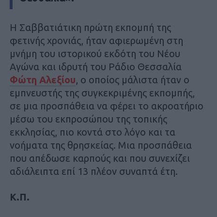
Η Σαββατιάτικη πρώτη εκπομπή της
φετινής χρονιάς, ήταν αφιερωμένη στη
μνήμη του ιστορικού εκδότη του Νέου
Αγώνα και ιδρυτή του Ράδιο Θεσσαλία
Φώτη Αλεξίου
, ο οποίος μάλιστα ήταν ο
εμπνευστής της συγκεκριμένης εκπομπής,
σε μια προσπάθεια να φέρει το ακροατήριο
μέσω του εκπροσώπου της τοπικής
εκκλησίας, πιο κοντά στο λόγο και τα
νοήματα της θρησκείας. Μια προσπάθεια
που απέδωσε καρπούς και που συνεχίζει
αδιάλειπτα επί 13 πλέον συναπτά έτη.
Κ.Π.