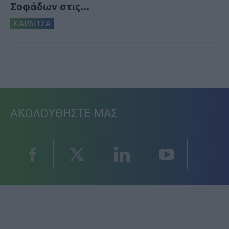
Σοφάδων στις...
ΚΑΡΔΙΤΣΑ
ΑΚΟΛΟΥΘΗΣΤΕ ΜΑΣ