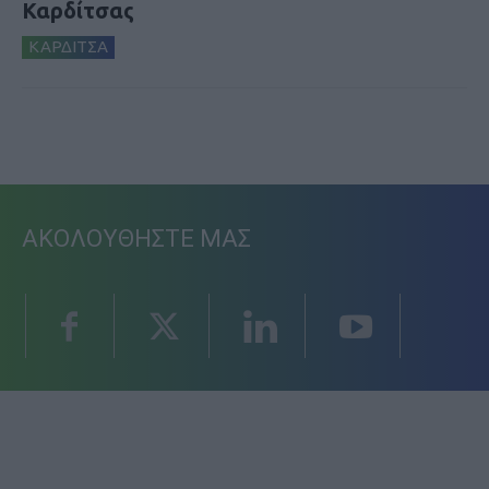
Καρδίτσας
ΚΑΡΔΙΤΣΑ
ΑΚΟΛΟΥΘΗΣΤΕ ΜΑΣ