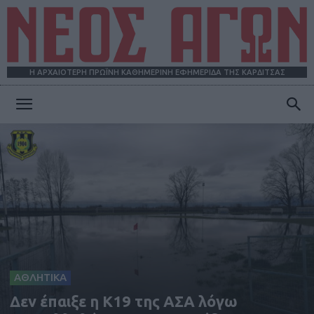
Η ΑΡΧΑΙΟΤΕΡΗ ΠΡΩΪΝΗ ΚΑΘΗΜΕΡΙΝΗ ΕΦΗΜΕΡΙΔΑ ΤΗΣ ΚΑΡΔΙΤΣΑΣ
ΝΕΟΣ
ΑΓΩΝ
ΑΘΛΗΤΙΚΑ
Δεν έπαιξε η Κ19 της ΑΣΑ λόγω