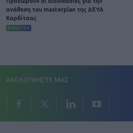
Προχωρούν οι διαδικασίες για την
ανάθεση του masterplan της ΔΕΥΑ
Καρδίτσας
ΚΑΡΔΙΤΣΑ
ΑΚΟΛΟΥΘΗΣΤΕ ΜΑΣ