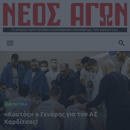
Η ΑΡΧΑΙΟΤΕΡΗ ΠΡΩΪΝΗ ΚΑΘΗΜΕΡΙΝΗ ΕΦΗΜΕΡΙΔΑ ΤΗΣ ΚΑΡΔΙΤΣΑΣ
ΝΕΟΣ
ΑΓΩΝ
ΑΘΛΗΤΙΚΑ
«Καυτός» ο Γενάρης για τον ΑΣ
Καρδίτσας!