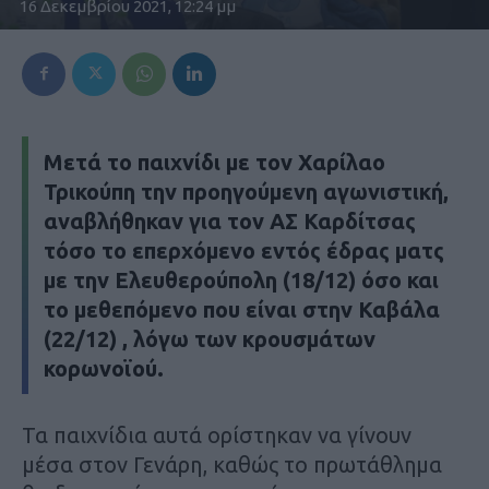
16 Δεκεμβρίου 2021, 12:24 μμ
Μετά το παιχνίδι με τον Χαρίλαο
Τρικούπη την προηγούμενη αγωνιστική,
αναβλήθηκαν για τον
ΑΣ Καρδίτσας
τόσο το επερχόμενο εντός έδρας ματς
με την
Ελευθερούπολη (18/12)
όσο και
το μεθεπόμενο που είναι στην
Καβάλα
(22/12)
, λόγω των κρουσμάτων
κορωνοϊού.
Τα παιχνίδια αυτά ορίστηκαν να γίνουν
μέσα στον Γενάρη, καθώς το πρωτάθλημα