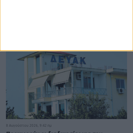
ΚΑΡΔΙΤΣΑ
8 Αυγούστου 2026, 9:42 πμ