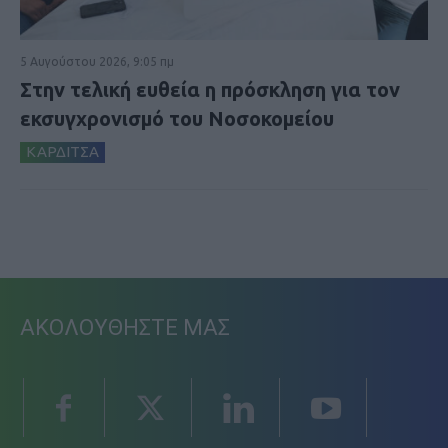
5 Αυγούστου 2026, 9:05 πμ
Στην τελική ευθεία η πρόσκληση για τον
εκσυγχρονισμό του Νοσοκομείου
ΚΑΡΔΙΤΣΑ
ΑΚΟΛΟΥΘΗΣΤΕ ΜΑΣ