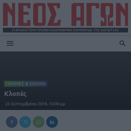
Η ΑΡΧΑΙΟΤΕΡΗ ΠΡΩΪΝΗ ΚΑΘΗΜΕΡΙΝΗ ΕΦΗΜΕΡΙΔΑ ΤΗΣ ΚΑΡΔΙΤΣΑΣ
ΝΕΟΣ
ΑΓΩΝ
ΓΝΩΜΕΣ & ΣΧΟΛΙΑ
Κλοπές
23 Σεπτεμβρίου 2018, 10:00 μμ