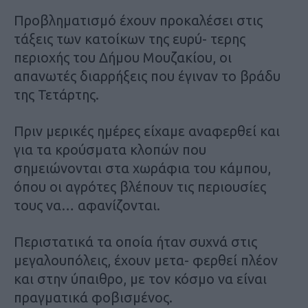
Προβληματισμό έχουν προκαλέσει στις
τάξεις των κατοίκων της ευρύ- τερης
περιοχής του Δήμου Μουζακίου, οι
απανωτές διαρρήξεις που έγιναν το βράδυ
της Τετάρτης.
Πριν μερικές ημέρες είχαμε αναφερθεί και
για τα κρούσματα κλοπών που
σημειώνονται στα χωράφια του κάμπου,
όπου οι αγρότες βλέπουν τις περιουσίες
τους να… αφανίζονται.
Περιστατικά τα οποία ήταν συχνά στις
μεγαλουπόλεις, έχουν μετα- φερθεί πλέον
και στην ύπαιθρο, με τον κόσμο να είναι
πραγματικά φοβισμένος.