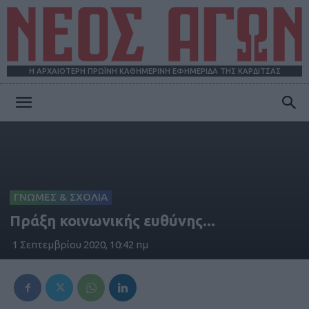
Η ΑΡΧΑΙΟΤΕΡΗ ΠΡΩΪΝΗ ΚΑΘΗΜΕΡΙΝΗ ΕΦΗΜΕΡΙΔΑ ΤΗΣ ΚΑΡΔΙΤΣΑΣ
ΝΕΟΣ
ΑΓΩΝ
ΓΝΩΜΕΣ & ΣΧΟΛΙΑ
Πράξη κοινωνικής ευθύνης...
1 Σεπτεμβρίου 2020, 10:42 πμ