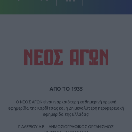
ΑΠΟ ΤΟ 1935
Ο ΝΕΟΣ ΑΓΩΝ είναι η αρχαιότερη καθημερινή πρωινή
εφημερίδα της Καρδίτσας και η 2η μεγαλύτερη περιφερειακή
εφημερίδα της Ελλάδας!
Γ ΑΛΕΞΙΟΥ Α.Ε. - ΔΗΜΟΣΙΟΓΡΑΦΙΚΟΣ ΟΡΓΑΝΙΣΜΟΣ