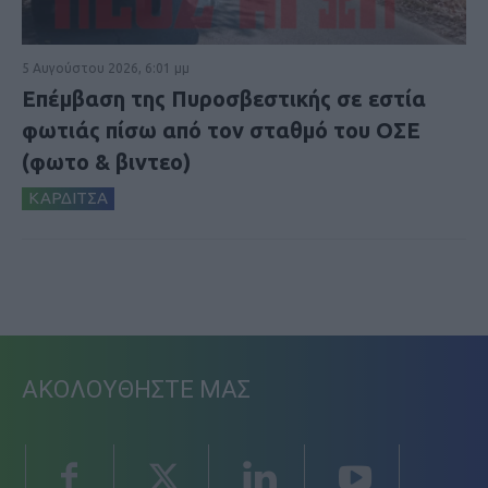
5 Αυγούστου 2026, 6:01 μμ
Επέμβαση της Πυροσβεστικής σε εστία
φωτιάς πίσω από τον σταθμό του ΟΣΕ
(φωτο & βιντεο)
ΚΑΡΔΙΤΣΑ
ΑΚΟΛΟΥΘΗΣΤΕ ΜΑΣ