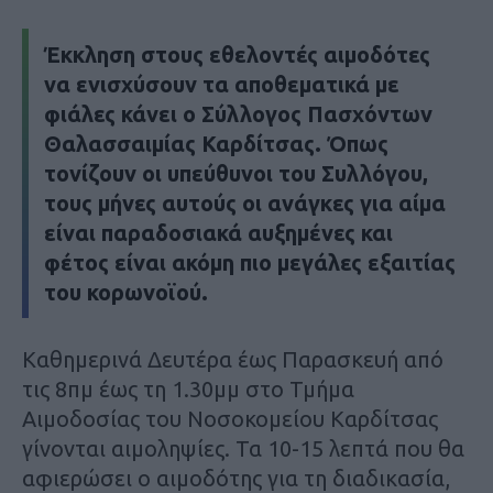
Έκκληση στους εθελοντές αιμοδότες
να ενισχύσουν τα αποθεματικά με
φιάλες κάνει ο Σύλλογος Πασχόντων
Θαλασσαιμίας Καρδίτσας. Όπως
τονίζουν οι υπεύθυνοι του Συλλόγου,
τους μήνες αυτούς οι ανάγκες για αίμα
είναι παραδοσιακά αυξημένες και
φέτος είναι ακόμη πιο μεγάλες εξαιτίας
του κορωνοϊού.
Καθημερινά Δευτέρα έως Παρασκευή από
τις 8πμ έως τη 1.30μμ στο Τμήμα
Αιμοδοσίας του Νοσοκομείου Καρδίτσας
γίνονται αιμοληψίες. Τα 10-15 λεπτά που θα
αφιερώσει ο αιμοδότης για τη διαδικασία,