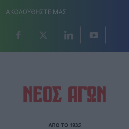
ΑΚΟΛΟΥΘΗΣΤΕ ΜΑΣ
ΑΠΟ ΤΟ 1935