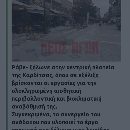
Ράβε- ξήλωνε στην κεντρική πλατεία
της Καρδίτσας, όπου σε εξέλιξη
βρίσκονται οι εργασίες για την
ολοκληρωμένη αισθητική
περιβαλλοντική και βιοκλιματική
αναβάθμισή της.
Συγκεκριμένα, το συνεργείο του
ανάδοχου που υλοποιεί το έργο
προχωρά στο ξήλωμα μιας λωρίδας