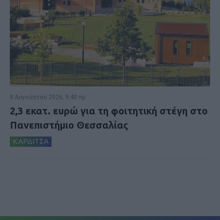
8 Αυγούστου 2026, 9:40 πμ
2,3 εκατ. ευρώ για τη φοιτητική στέγη στο
Πανεπιστήμιο Θεσσαλίας
ΚΑΡΔΙΤΣΑ