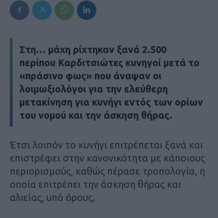
Στη… μάχη ρίχτηκαν ξανά 2.500
περίπου Καρδιτσιώτες κυνηγοί μετά το
«πράσινο φως» που άναψαν οι
λοιμωξιολόγοι για την ελεύθερη
μετακίνηση για κυνήγι εντός των ορίων
του νομού και την άσκηση θήρας.
Έτσι λοιπόν το κυνήγι επιτρέπεται ξανά και
επιστρέφει στην κανονικότητα με κάποιους
περιορισμούς, καθώς πέρασε τροπολογία, η
οποία επιτρέπει την άσκηση θήρας και
αλιείας, υπό όρους.