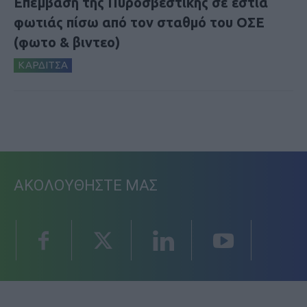
Επέμβαση της Πυροσβεστικής σε εστία
φωτιάς πίσω από τον σταθμό του ΟΣΕ
(φωτο & βιντεο)
ΚΑΡΔΙΤΣΑ
ΑΚΟΛΟΥΘΗΣΤΕ ΜΑΣ