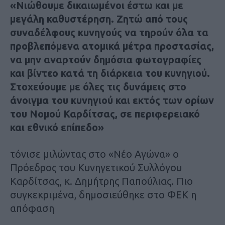
«Νιώθουμε δικαιωμένοι έστω και με
μεγάλη καθυστέρηση. Ζητώ από τους
συναδέλφους κυνηγούς να τηρούν όλα τα
προβλεπόμενα ατομικά μέτρα προστασίας,
να μην αναρτούν δημόσια φωτογραφίες
και βίντεο κατά τη διάρκεια του κυνηγιού.
Στοχεύουμε με όλες τις δυνάμεις στο
άνοιγμα του κυνηγιού και εκτός των ορίων
του Νομού Καρδίτσας, σε περιφερειακό
και εθνικό επίπεδο»
τόνισε μιλώντας στο «Νέο Αγώνα» ο
Πρόεδρος του Κυνηγετικού Συλλόγου
Καρδίτσας, κ. Δημήτρης Παπούλιας. Πιο
συγκεκριμένα, δημοσιεύθηκε στο ΦΕΚ η
απόφαση