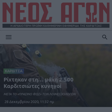
Η ΑΡΧΑΙΟΤΕΡΗ ΠΡΩΪΝΗ ΚΑΘΗΜΕΡΙΝΗ ΕΦΗΜΕΡΙΔΑ ΤΗΣ ΚΑΡΔΙΤΣΑΣ
ΝΕΟΣ
ΑΓΩΝ
ΚΑΡΔΙΤΣΑ
Ρίχτηκαν στη… μάχη 2.500
Καρδιτσιώτες κυνηγοί
ΜΕΤΑ ΤΟ «ΠΡΑΣΙΝΟ ΦΩΣ» ΤΩΝ ΛΟΙΜΩΞΙΟΛΟΓΩΝ
28 Δεκεμβρίου 2020, 11:32 πμ