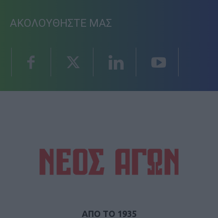
ΑΚΟΛΟΥΘΗΣΤΕ ΜΑΣ
ΑΠΟ ΤΟ 1935