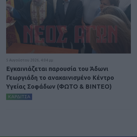
5 Αυγούστου 2026, 4:04 μμ
Εγκαινιάζεται παρουσία του Άδωνι
Γεωργιάδη το ανακαινισμένο Κέντρο
Υγείας Σοφάδων (ΦΩΤΟ & ΒΙΝΤΕΟ)
ΚΑΡΔΙΤΣΑ