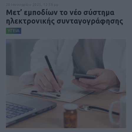
20 Ιανουαρίου 2025, 12:38 μμ
Μετ’ εμποδίων το νέο σύστημα
ηλεκτρονικής συνταγογράφησης
ΥΓΕΙΑ