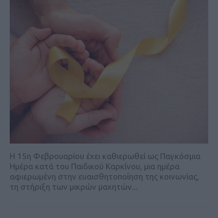
Η 15η Φεβρουαρίου έχει καθιερωθεί ως Παγκόσμια
Ημέρα κατά του Παιδικού Καρκίνου, μια ημέρα
αφιερωμένη στην ευαισθητοποίηση της κοινωνίας,
τη στήριξη των μικρών μαχητών...