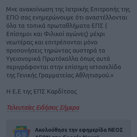
Μ«ε ανακοίνωση της Ιατρικής Επιτροπής της
ΕΠΟ σας ενημερώνουμε ότι αναστέλλονται
όλα τα τοπικά πρωταθλήματα ΕΠΣ (
Επίσημοι και Φιλικοί αγώνες) μέχρι
νεωτέρας και επιτρέπονται μόνο
προπονήσεις τηρώντας αυστηρά τα
Υγειονομικά Πρωτόκολλα όπως αυτά
περιγράφονται στην επίσημη ιστοσελίδα
της Γενικής Γραμματείας Αθλητισμού.»
Η Ε.Ε της ΕΠΣ Καρδίτσας
Τελευταίες Ειδήσεις Σήμερα
Ακολούθησε την εφημερίδα ΝΕΟΣ