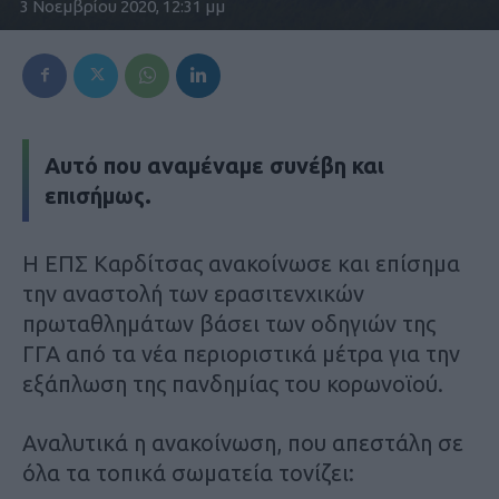
3 Νοεμβρίου 2020, 12:31 μμ
Αυτό που αναμέναμε συνέβη και
επισήμως.
Η ΕΠΣ Καρδίτσας ανακοίνωσε και επίσημα
την αναστολή των ερασιτενχικών
πρωταθλημάτων βάσει των οδηγιών της
ΓΓΑ από τα νέα περιοριστικά μέτρα για την
εξάπλωση της πανδημίας του κορωνοϊού.
Αναλυτικά η ανακοίνωση, που απεστάλη σε
όλα τα τοπικά σωματεία τονίζει: