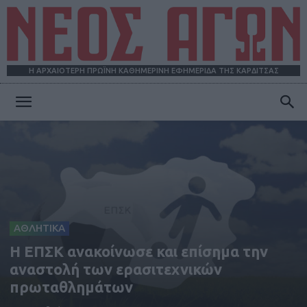
Η ΑΡΧΑΙΟΤΕΡΗ ΠΡΩΪΝΗ ΚΑΘΗΜΕΡΙΝΗ ΕΦΗΜΕΡΙΔΑ ΤΗΣ ΚΑΡΔΙΤΣΑΣ
ΝΕΟΣ
ΑΓΩΝ
ΑΘΛΗΤΙΚΑ
H ΕΠΣΚ ανακοίνωσε και επίσημα την
αναστολή των ερασιτεχνικών
πρωταθλημάτων