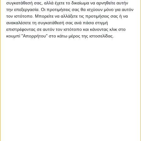
συγκατάθεσή σας, αλλά έχετε το δικαίωμα να αρνηθείτε αυτήν
την επεξεργασία. Οι προτιμήσεις σας θα ισχύουν μόνο για αυτόν
τον ιστότοπο. Μπορείτε να αλλάξετε τις προτιμήσεις σας ή να
ανακαλέσετε τη συγκατάθεσή σας ανά πάσα στιγμή
επιστρέφοντας σε αυτόν τον ιστότοπο και κάνοντας κλικ στο
κουμπί "Απορρήτου" στο κάτω μέρος της ιστοσελίδας.
ΠΑΡΟΜΟΙΑ ΑΡΘΡΑ