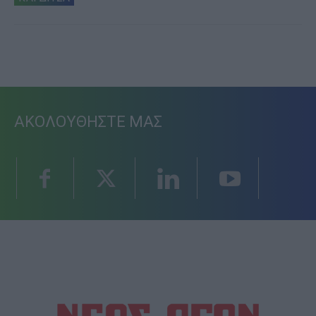
ΑΚΟΛΟΥΘΗΣΤΕ ΜΑΣ