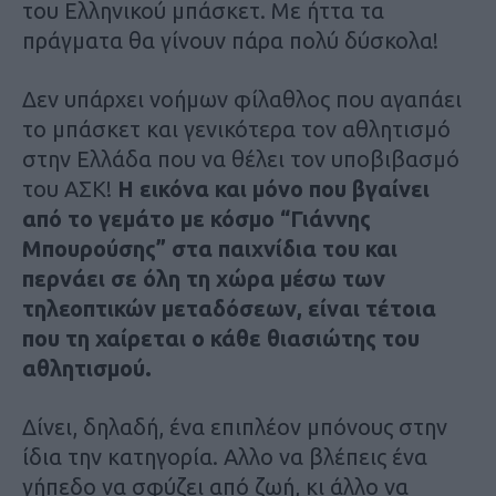
του Ελληνικού μπάσκετ. Με ήττα τα
πράγματα θα γίνουν πάρα πολύ δύσκολα!
Δεν υπάρχει νοήμων φίλαθλος που αγαπάει
το μπάσκετ και γενικότερα τον αθλητισμό
στην Ελλάδα που να θέλει τον υποβιβασμό
του ΑΣΚ!
Η εικόνα και μόνο που βγαίνει
από το γεμάτο με κόσμο “Γιάννης
Μπουρούσης” στα παιχνίδια του και
περνάει σε όλη τη χώρα μέσω των
τηλεοπτικών μεταδόσεων, είναι τέτοια
που τη χαίρεται ο κάθε θιασιώτης του
αθλητισμού.
Δίνει, δηλαδή, ένα επιπλέον μπόνους στην
ίδια την κατηγορία. Αλλο να βλέπεις ένα
γήπεδο να σφύζει από ζωή, κι άλλο να