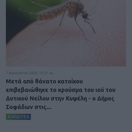
7 Αυγούστου 2026, 10:21 πμ
Μετά από θάνατο κατοίκου
επιβεβαιώθηκε το κρούσμα του ιού του
Δυτικού Νείλου στην Κυψέλη - ο Δήμος
Σοφάδων στις...
ΚΑΡΔΙΤΣΑ