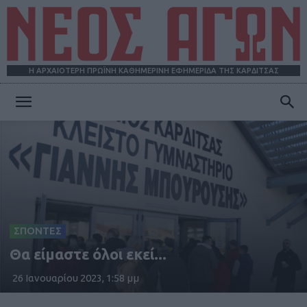
Η ΑΡΧΑΙΟΤΕΡΗ ΠΡΩΪΝΗ ΚΑΘΗΜΕΡΙΝΗ ΕΦΗΜΕΡΙΔΑ ΤΗΣ ΚΑΡΔΙΤΣΑΣ
ΝΕΟΣ
ΑΓΩΝ
ΣΠΟΝΤΕΣ
Θα είμαστε όλοι εκεί...
26 Ιανουαρίου 2023, 1:58 μμ