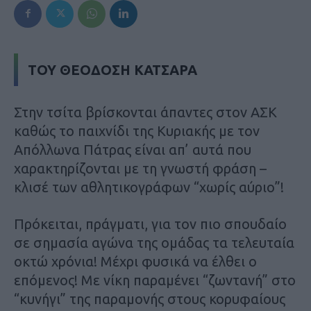
ΤΟΥ ΘΕΟΔΟΣΗ ΚΑΤΣΑΡΑ
Στην τσίτα βρίσκονται άπαντες στον ΑΣΚ
καθώς το παιχνίδι της Κυριακής με τον
Απόλλωνα Πάτρας είναι απ’ αυτά που
χαρακτηρίζονται με τη γνωστή φράση –
κλισέ των αθλητικογράφων “χωρίς αύριο”!
Πρόκειται, πράγματι, για τον πιο σπουδαίο
σε σημασία αγώνα της ομάδας τα τελευταία
οκτώ χρόνια! Μέχρι φυσικά να έλθει ο
επόμενος! Με νίκη παραμένει “ζωντανή” στο
“κυνήγι” της παραμονής στους κορυφαίους