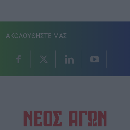
ΑΚΟΛΟΥΘΗΣΤΕ ΜΑΣ