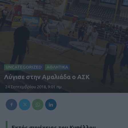
UNCATEGORIZED
ΑΘΛΗΤΙΚΑ
Λύγισε στην Αμαλιάδα ο ΑΣΚ
24 Σεπτεμβρίου 2018, 9:01 πμ
Εκτός συνέχειας του Κυπέλλου