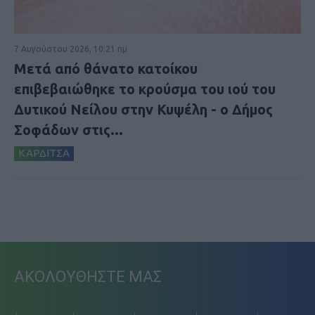
7 Αυγούστου 2026, 10:21 πμ
Μετά από θάνατο κατοίκου
επιβεβαιώθηκε το κρούσμα του ιού του
Δυτικού Νείλου στην Κυψέλη - ο Δήμος
Σοφάδων στις...
ΚΑΡΔΙΤΣΑ
ΑΚΟΛΟΥΘΗΣΤΕ ΜΑΣ