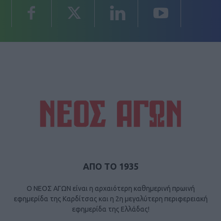
ΑΠΟ ΤΟ 1935
Ο ΝΕΟΣ ΑΓΩΝ είναι η αρχαιότερη καθημερινή πρωινή
εφημερίδα της Καρδίτσας και η 2η μεγαλύτερη περιφερειακή
εφημερίδα της Ελλάδας!