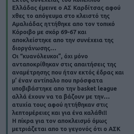
Ελλάδας έμεινε ο ΑΣ Καρδίτσας αφού
χθες το απόγευμα στο κλειστό της
Αμαλιάδας ηττήθηκε απο τον τοπικό
Κόροιβο με σκόρ 69-67 και
αποκλείστηκε απο την συνέχεια της
διοργάνωσης…
Οι “κυανόλευκοι”, όχι μόνο
ανταποκρίθηκαν στις απαιτήσεις της
αναμέτρησης που ήταν εκτός έδρας και
μ’ έναν αντίπαλο που πρόσφατα
υποβιβάστηκε απο την basket league
αλλά έχουν να τα βάζουν με την…
ατυχία τους αφού ηττήθηκαν στις
λεπτομέρειες και για ένα καλάθι!!
H πίκρα για τον αποκλεισμό όμως
μετριάζεται απο το γεγονός ότι ο ΑΣΚ