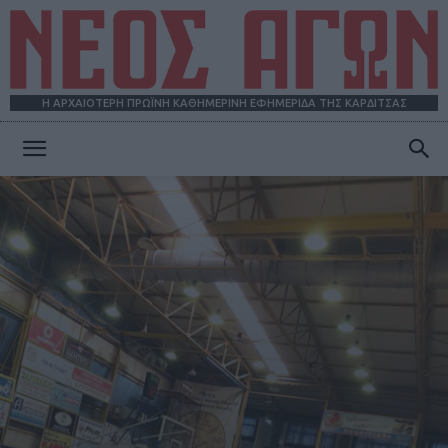
Η ΑΡΧΑΙΟΤΕΡΗ ΠΡΩΪΝΗ ΚΑΘΗΜΕΡΙΝΗ ΕΦΗΜΕΡΙΔΑ ΤΗΣ ΚΑΡΔΙΤΣΑΣ
ΝΕΟΣ
ΑΓΩΝ