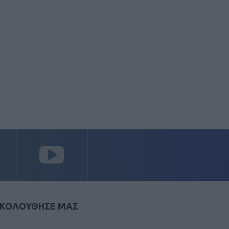
ΚΟΛΟΥΘΗΣΕ ΜΑΣ