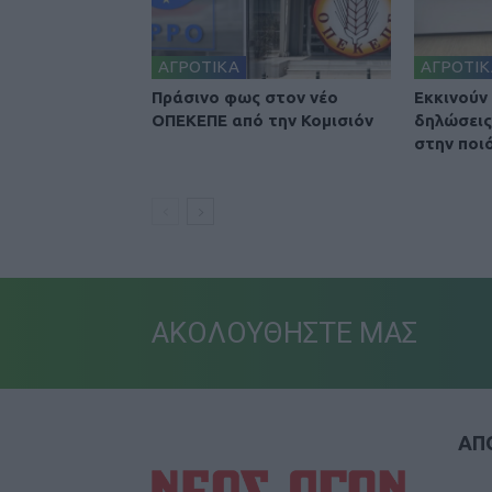
ΑΓΡΟΤΙΚΑ
ΑΓΡΟΤΙΚ
Πράσινο φως στον νέο
Εκκινούν
ΟΠΕΚΕΠΕ από την Κομισιόν
δηλώσεις
στην ποι
ΑΚΟΛΟΥΘΗΣΤΕ ΜΑΣ
ΑΠΟ