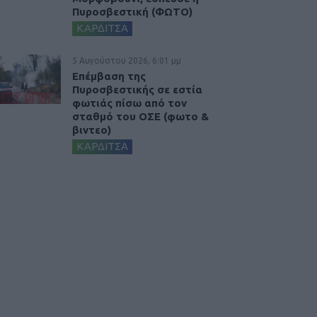
Πυροσβεστική (ΦΩΤΟ)
ΚΑΡΔΙΤΣΑ
5 Αυγούστου 2026, 6:01 μμ
Επέμβαση της
Πυροσβεστικής σε εστία
φωτιάς πίσω από τον
σταθμό του ΟΣΕ (φωτο &
βιντεο)
ΚΑΡΔΙΤΣΑ