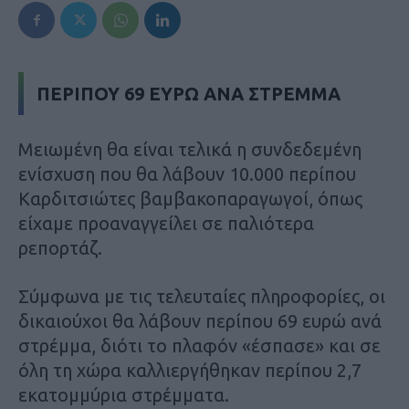
ΠΕΡΙΠΟΥ 69 ΕΥΡΩ ΑΝΑ ΣΤΡΕΜΜΑ
Μειωμένη θα είναι τελικά η συνδεδεμένη
ενίσχυση που θα λάβουν 10.000 περίπου
Καρδιτσιώτες βαμβακοπαραγωγοί, όπως
είχαμε προαναγγείλει σε παλιότερα
ρεπορτάζ.
Σύμφωνα με τις τελευταίες πληροφορίες, οι
δικαιούχοι θα λάβουν περίπου 69 ευρώ ανά
στρέμμα, διότι το πλαφόν «έσπασε» και σε
όλη τη χώρα καλλιεργήθηκαν περίπου 2,7
εκατομμύρια στρέμματα.