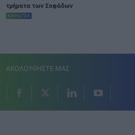
τμήματα των Σοφάδων
ΚΑΡΔΙΤΣΑ
ΑΚΟΛΟΥΘΗΣΤΕ ΜΑΣ