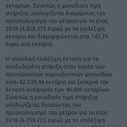
εκταρίων. Συνεπώς η μοναδιαία τιμή
στήριξης υπολογίζεται διαιρώντας τον
προϋπολογισμό του μέτρου για το έτος
2018 (4.828.375 ευρώ) με τα επιλέξιμα
εκτάρια και διαμορφώνεται στα 145,75
ευρώ ανά εκτάριο.
Η συνολική επιλέξιμη έκταση για τη
συνδεδεμένη στήριξη στον τομέα των
πρωτεϊνούχων καρποδοτικών ψυχανθών
είναι 82.539,44 εκτάρια και ξεπερνά την
έκταση αναφοράς των 40.000 εκταρίων.
Συνεπώς η μοναδιαία τιμή στήριξης
υπολογίζεται διαιρώντας τον
προϋπολογισμό του μέτρου για το έτος
2018 (6.759.725 ευρώ) με τα επιλέξιμα