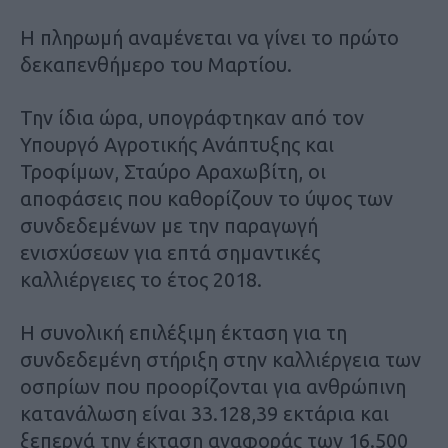
Η πληρωμή αναμένεται να γίνει το πρώτο
δεκαπενθήμερο του Mαρτίου.
Την ίδια ώρα, υπογράφτηκαν από τον
Υπουργό Αγροτικής Ανάπτυξης και
Τροφίμων, Σταύρο Αραχωβίτη, οι
αποφάσεις που καθορίζουν το ύψος των
συνδεδεμένων με την παραγωγή
ενισχύσεων για επτά σημαντικές
καλλιέργειες το έτος 2018.
Η συνολική επιλέξιμη έκταση για τη
συνδεδεμένη στήριξη στην καλλιέργεια των
οσπρίων που προορίζονται για ανθρώπινη
κατανάλωση είναι 33.128,39 εκτάρια και
ξεπερνά την έκταση αναφοράς των 16.500