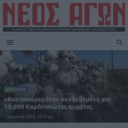
Η ΑΡΧΑΙΟΤΕΡΗ ΠΡΩΪΝΗ ΚΑΘΗΜΕΡΙΝΗ ΕΦΗΜΕΡΙΔΑ ΤΗΣ ΚΑΡΔΙΤΣΑΣ
ΝΕΟΣ
ΑΓΩΝ
ΑΓΡΟΤΙΚΑ
«Κουτσουρεμένη» συνδεδεμένη για
10.000 Καρδιτσιώτες αγρότες
1 Μαρτίου 2019, 12:10 μμ