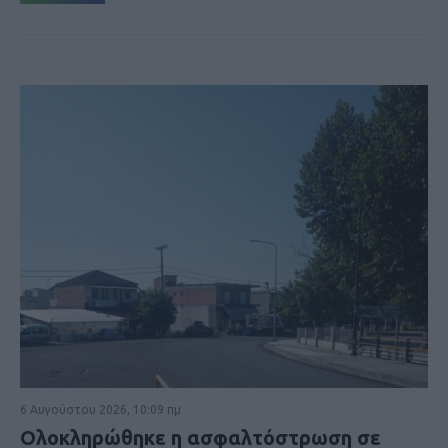
6 Αυγούστου 2026, 10:09 πμ
Ολοκληρώθηκε η ασφαλτόστρωση σε