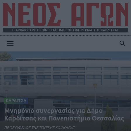
Η ΑΡΧΑΙΟΤΕΡΗ ΠΡΩΪΝΗ ΚΑΘΗΜΕΡΙΝΗ ΕΦΗΜΕΡΙΔΑ ΤΗΣ ΚΑΡΔΙΤΣΑΣ
ΝΕΟΣ
ΑΓΩΝ
ΚΑΡΔΙΤΣΑ
Μνημόνιο συνεργασίας για Δήμο
Καρδίτσας και Πανεπιστήμιο Θεσσαλίας
ΠΡΟΣ ΟΦΕΛΟΣ ΤΗΣ ΤΟΠΙΚΗΣ ΚΟΙΝΩΝΙΑΣ