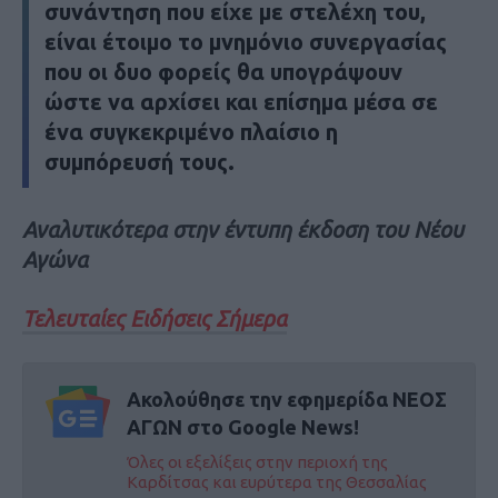
συνάντηση που είχε με στελέχη του,
είναι έτοιμο το μνημόνιο συνεργασίας
που οι δυο φορείς θα υπογράψουν
ώστε να αρχίσει και επίσημα μέσα σε
ένα συγκεκριμένο πλαίσιο η
συμπόρευσή τους.
Αναλυτικότερα στην έντυπη έκδοση του Νέου
Αγώνα
Τελευταίες Ειδήσεις Σήμερα
Ακολούθησε την εφημερίδα ΝΕΟΣ
ΑΓΩΝ στο Google News!
Όλες οι εξελίξεις στην περιοχή της
Καρδίτσας και ευρύτερα της Θεσσαλίας