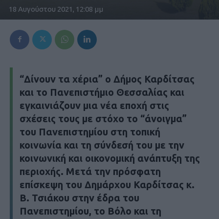
18 Αυγούστου 2021, 12:08 μμ
“Δίνουν τα χέρια” ο Δήμος Καρδίτσας
και το Πανεπιστήμιο Θεσσαλίας και
εγκαινιάζουν μια νέα εποχή στις
σχέσεις τους με στόχο το “άνοιγμα”
του Πανεπιστημίου στη τοπική
κοινωνία και τη σύνδεσή του με την
κοινωνική και οικονομική ανάπτυξη της
περιοχής. Μετά την πρόσφατη
επίσκεψη του Δημάρχου Καρδίτσας κ.
Β. Τσιάκου στην έδρα του
Πανεπιστημίου, το Βόλο και τη