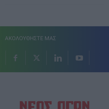
ΑΚΟΛΟΥΘΗΣΤΕ ΜΑΣ