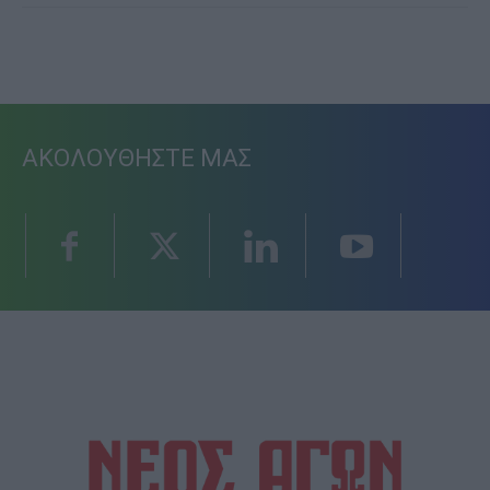
ΑΚΟΛΟΥΘΗΣΤΕ ΜΑΣ