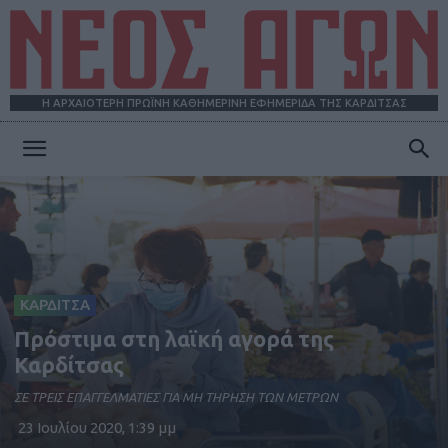
Η ΑΡΧΑΙΟΤΕΡΗ ΠΡΩΪΝΗ ΚΑΘΗΜΕΡΙΝΗ ΕΦΗΜΕΡΙΔΑ ΤΗΣ ΚΑΡΔΙΤΣΑΣ
ΝΕΟΣ
ΑΓΩΝ
ΚΑΡΔΙΤΣΑ
Πρόστιμα στη λαϊκή αγορά της
Καρδίτσας
ΣΕ ΤΡΕΙΣ ΕΠΑΓΓΕΛΜΑΤΙΕΣ ΓΙΑ ΜΗ ΤΗΡΗΣΗ ΤΩΝ ΜΕΤΡΩΝ
23 Ιουλίου 2020, 1:39 μμ