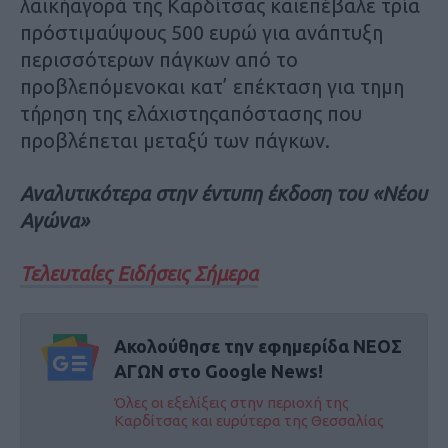
λαϊκήαγορά της Καρδίτσας καιεπέβαλε τρία
πρόστιμαύψους 500 ευρώ για ανάπτυξη
περισσότερων πάγκων από το
προβλεπόμενοκαι κατ’ επέκταση για τημη
τήρηση της ελάχιστηςαπόστασης που
προβλέπεται μεταξύ των πάγκων.
Αναλυτικότερα στην έντυπη έκδοση του «Νέου
Αγώνα»
Τελευταίες Ειδήσεις Σήμερα
Ακολούθησε την εφημερίδα ΝΕΟΣ
ΑΓΩΝ στο Google News!
Όλες οι εξελίξεις στην περιοχή της
Καρδίτσας και ευρύτερα της Θεσσαλίας