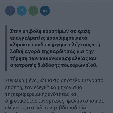
Στην επιβολή προστίμων σε τρεις
επαγγελματίες προχώρησεμικτό
κλιμάκιο πουδιενήργησε ελέγχουςστη
λαϊκή αγορά τηςΚαρδίτσας για την
τήρηση των κανόνωνασφαλείας και
αποτροπής διάδοσης τουκορωνοϊού.
Συγκεκριμένα, κλιμάκιο αποτελούμενοαπό
επόπτη, τον ελεγκτικό μηχανισμό
τηςπεριφερειακής ενότητας και
δημοτικούςαστυνομικούς πραγματοποίησε
ελέγχους στη χθεσινή εβδομαδιαία