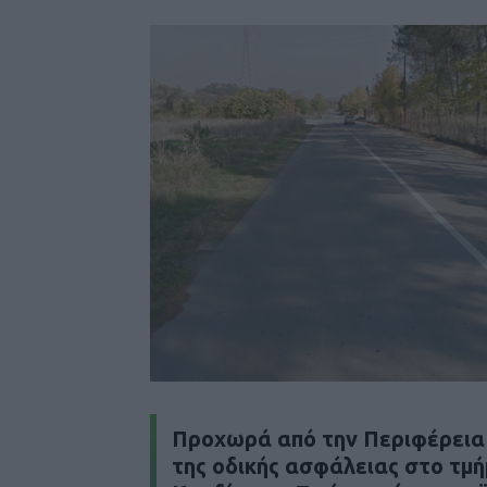
Προχωρά από την Περιφέρεια 
της οδικής ασφάλειας στο τμ