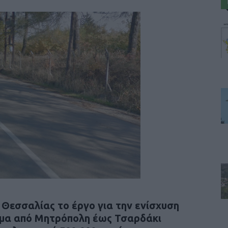
Θεσσαλίας το έργο για την ενίσχυση
ήμα από Μητρόπολη έως Τσαρδάκι