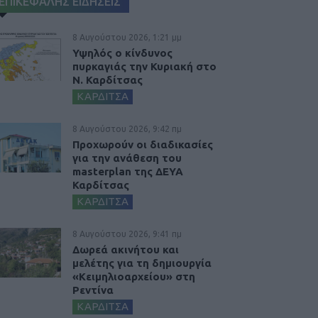
ΕΠΙΚΕΦΑΛΗΣ ΕΙΔΗΣΕΙΣ
8 Αυγούστου 2026, 1:21 μμ
Υψηλός ο κίνδυνος
πυρκαγιάς την Κυριακή στο
Ν. Καρδίτσας
ΚΑΡΔΙΤΣΑ
8 Αυγούστου 2026, 9:42 πμ
Προχωρούν οι διαδικασίες
για την ανάθεση του
masterplan της ΔΕΥΑ
Καρδίτσας
ΚΑΡΔΙΤΣΑ
8 Αυγούστου 2026, 9:41 πμ
Δωρεά ακινήτου και
μελέτης για τη δημιουργία
«Κειμηλιοαρχείου» στη
Ρεντίνα
ΚΑΡΔΙΤΣΑ