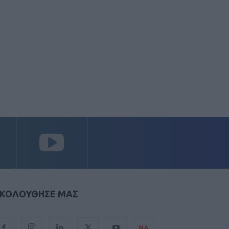
ΚΟΛΟΥΘΗΣΕ ΜΑΣ
ΝΑ