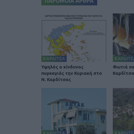
ΠΑΡΟΜΟΙΑ ΑΡΘΡΑ
ΚΑΡΔΙΤΣΑ
ΚΑΡΔΙΤΣ
Υψηλός ο κίνδυνος
Φωτιά σε
πυρκαγιάς την Κυριακή στο
Καρδίτσ
Ν. Καρδίτσας
ΚΑΡΔΙΤΣΑ
ΚΑΡΔΙΤΣ